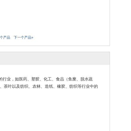
一个产品
下一个产品»
的行业，如医药、塑胶、化工、食品（鱼糜、脱水蔬
、茶叶以及纺织、农林、造纸、橡胶、纺织等行业中的