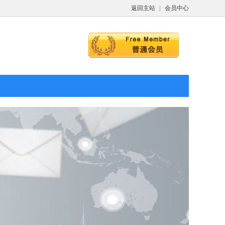
返回主站
|
会员中心