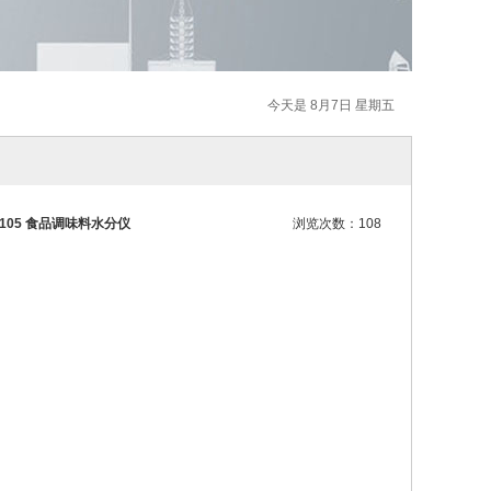
今天是 8月7日 星期五
05 食品调味料水分仪
浏览次数：108