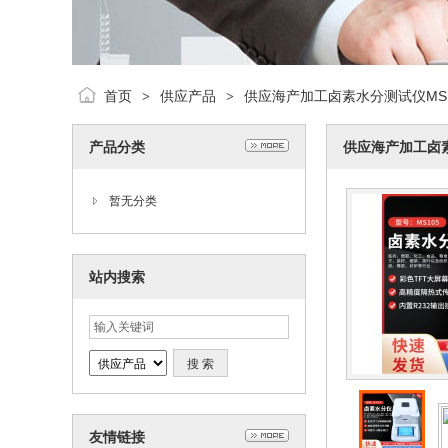
首页
供应产品
供应海产加工卤素水分测试仪MS1
>
>
产品分类
供应海产加工卤素
暂无分类
站内搜索
友情链接