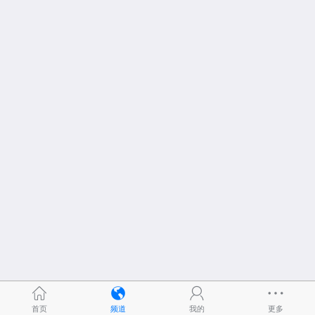
首页
频道
我的
更多