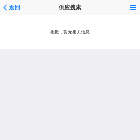
返回
供应搜索
抱歉，暂无相关信息