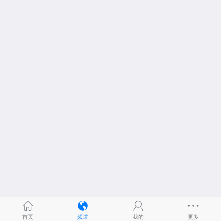
首页
频道
我的
更多