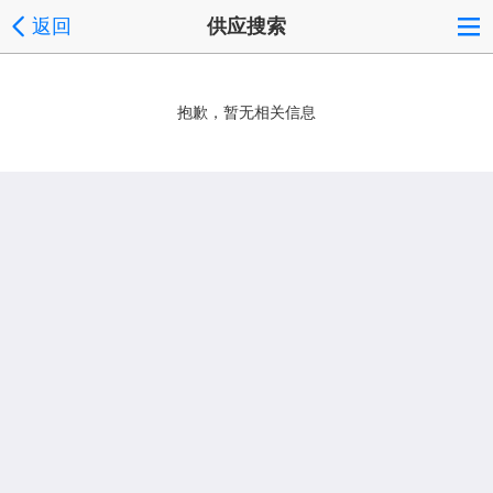
返回
供应搜索
抱歉，暂无相关信息