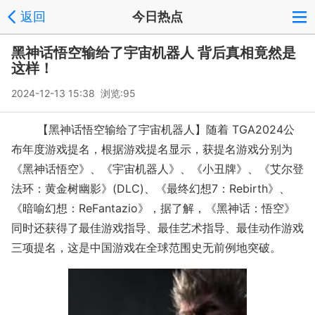
返回
今日热点
黑神话悟空输给了宇宙机器人 背后真相竟然是
这样！
2024-12-13 15:38 浏览:
95
【黑神话悟空输给了宇宙机器人】随着 TGA2024公
布年度游戏提名，根据游戏提名显示，获提名游戏分别为
《黑神话悟空》、《宇宙机器人》、《小丑牌》、《艾尔登
法环：黄金树幽影》(DLC)、《最终幻想7：Rebirth》、
《暗喻幻想：ReFantazio》，据了解，《黑神话：悟空》
同时还获得了最佳游戏指导、最佳艺术指导、最佳动作游戏
三项提名，这是中国游戏在全球范围史无前例地突破。