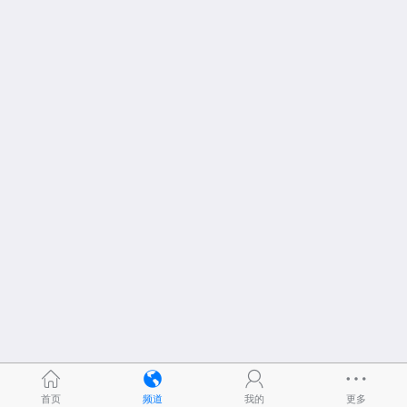
首页
频道
我的
更多