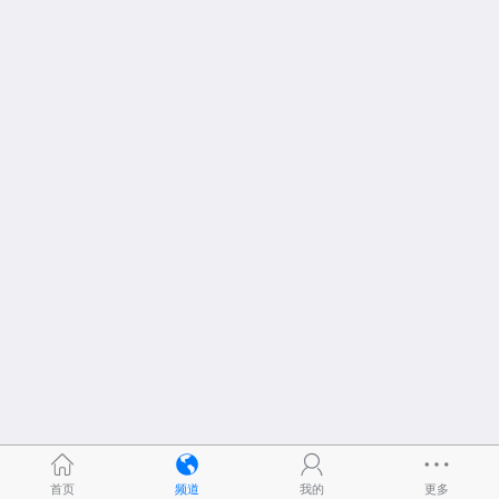
首页
频道
我的
更多