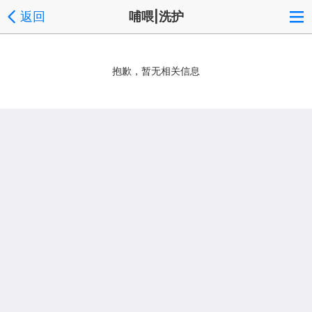
返回
哺喂|洗护
抱歉，暂无相关信息