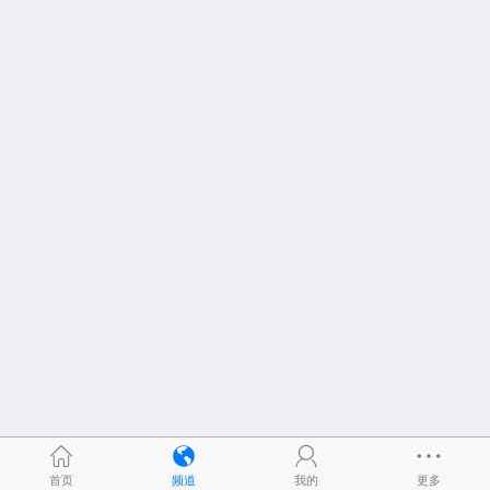
首页
频道
我的
更多