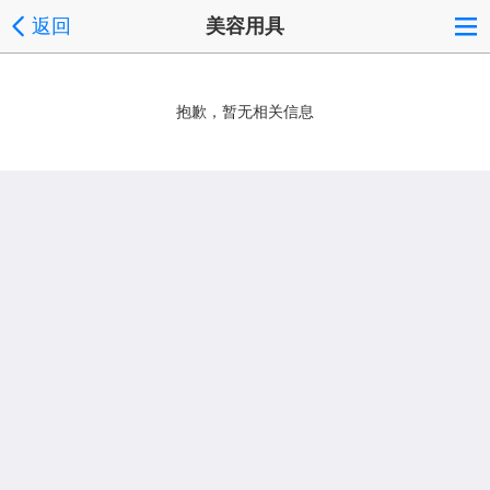
返回
美容用具
抱歉，暂无相关信息