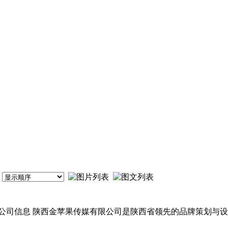
公司信息 陕西金苹果传媒有限公司是陕西省领先的品牌策划与