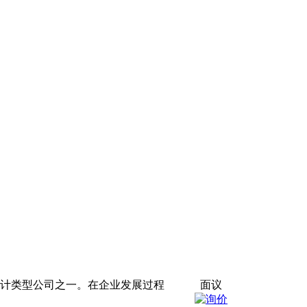
设计类型公司之一。在企业发展过程
面议