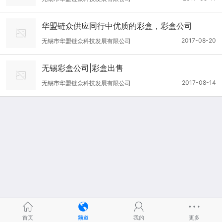
华盟链众供应同行中优质的彩盒，彩盒公司
2017-08-20
无锡市华盟链众科技发展有限公司
无锡彩盒公司|彩盒出售
2017-08-14
无锡市华盟链众科技发展有限公司
首页
频道
我的
更多