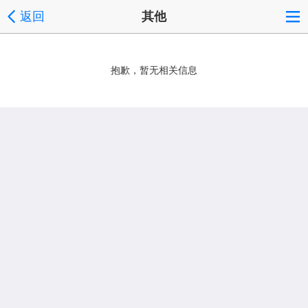
返回
其他
抱歉，暂无相关信息