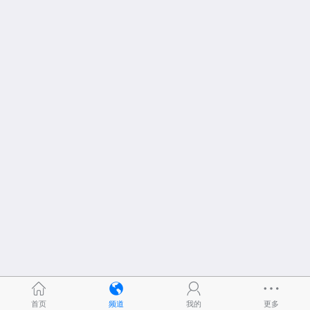
首页
频道
我的
更多