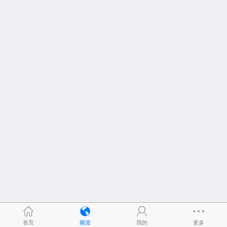
首页
频道
我的
更多