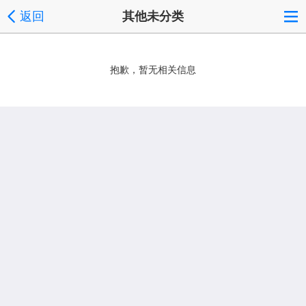
返回
其他未分类
抱歉，暂无相关信息