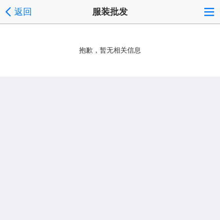
返回
服装批发
抱歉，暂无相关信息