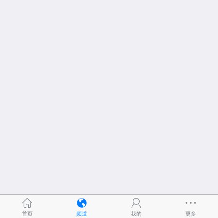
首页
频道
我的
更多