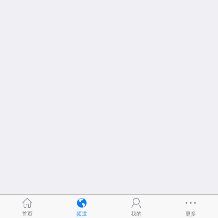
首页
频道
我的
更多