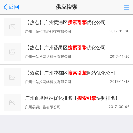
返回
供应搜索
【热点】广州黄浦区
搜索引擎
优化公司
2017-11-30
广州一站推网络科技有限公司
【热点】广州番禺区
搜索引擎
优化公司
2017-11-26
广州一站推网络科技有限公司
【热点】广州花都区
搜索引擎
网站优化公司
2017-11-18
广州一站推网络科技有限公司
广州百度网站优化排名【
搜索引擎
快照排名】
2017-09-06
广州易得广告有限公司