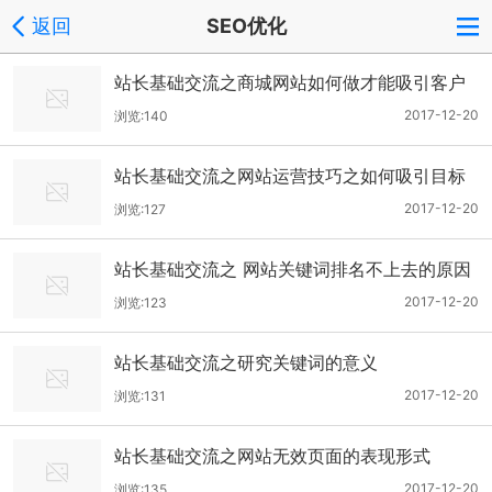
返回
SEO优化
站长基础交流之商城网站如何做才能吸引客户
2017-12-20
浏览:140
站长基础交流之网站运营技巧之如何吸引目标
客户
2017-12-20
浏览:127
站长基础交流之 网站关键词排名不上去的原因
2017-12-20
浏览:123
站长基础交流之研究关键词的意义
2017-12-20
浏览:131
站长基础交流之网站无效页面的表现形式
2017-12-20
浏览:135