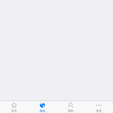
首页
频道
我的
更多