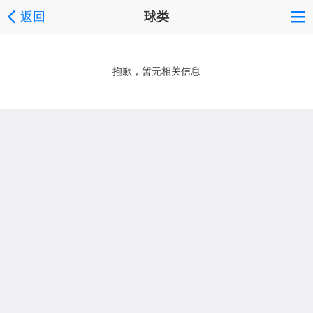
返回
球类
抱歉，暂无相关信息