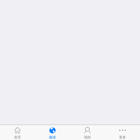
首页
频道
我的
更多