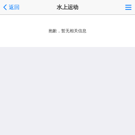
返回
水上运动
抱歉，暂无相关信息