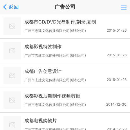
返回
广告公司
成都市CD/DVD光盘制作,刻录,复制
2015-01-26
广州市志建文化传播有限公司(成都公司)
成都影视特效制作
2015-01-26
广州市志建文化传播有限公司(成都公司)
成都广告创意设计
2015-01-26
广州市志建文化传播有限公司(成都公司)
成都影视后期制作视频剪辑
2014-12-30
广州市志建文化传播有限公司(成都公司)
成都电视购物片
2014-12-29
广州市志建文化传播有限公司(成都公司)