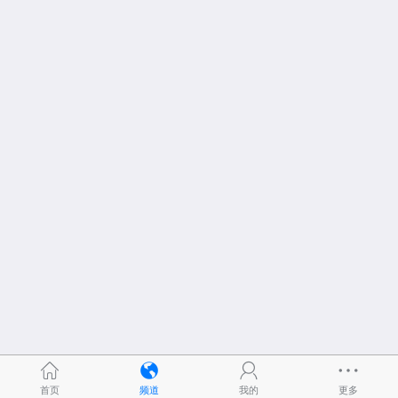
首页
频道
我的
更多