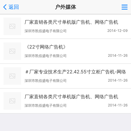
返回
户外媒体
厂家直销各类尺寸单机版广告机、网络广告机
2014-12-09
深圳市凯佰盛电子有限公司
《22寸网络广告机》
2014-11-26
深圳市凯佰盛电子有限公司
＃厂家专业技术生产22.42.55寸立柜广告机-网络
版＃
2014-11-26
深圳市凯佰盛电子有限公司
厂家直销各类尺寸单机版广告机、网络广告机
2014-11-26
深圳市凯佰盛电子有限公司