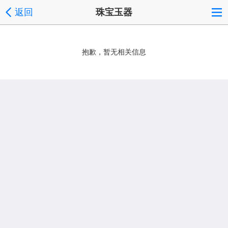
返回
珠宝玉器
抱歉，暂无相关信息