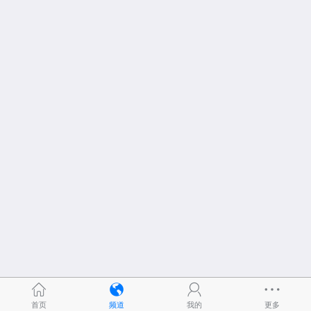
首页
频道
我的
更多