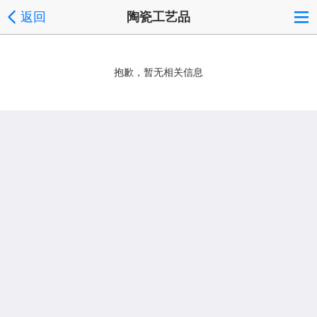
返回
陶瓷工艺品
抱歉，暂无相关信息