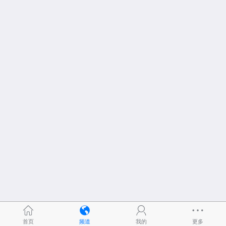
首页
频道
我的
更多