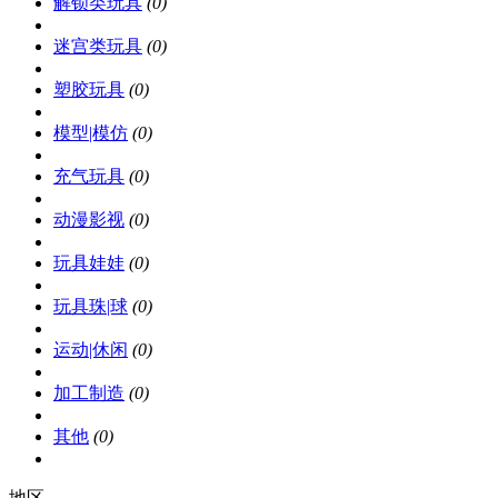
解锁类玩具
(0)
迷宫类玩具
(0)
塑胶玩具
(0)
模型|模仿
(0)
充气玩具
(0)
动漫影视
(0)
玩具娃娃
(0)
玩具珠|球
(0)
运动|休闲
(0)
加工制造
(0)
其他
(0)
地区