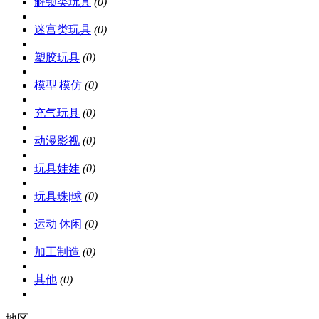
解锁类玩具
(0)
迷宫类玩具
(0)
塑胶玩具
(0)
模型|模仿
(0)
充气玩具
(0)
动漫影视
(0)
玩具娃娃
(0)
玩具珠|球
(0)
运动|休闲
(0)
加工制造
(0)
其他
(0)
地区