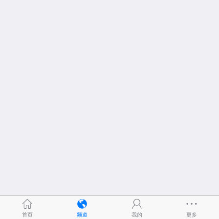
首页
频道
我的
更多