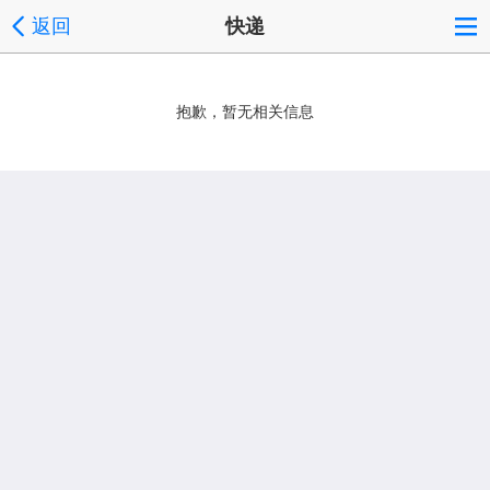
返回
快递
抱歉，暂无相关信息