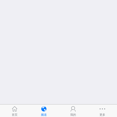
首页
频道
我的
更多