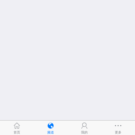
首页
频道
我的
更多