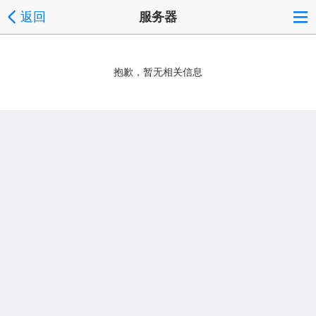
返回
服务器
抱歉，暂无相关信息