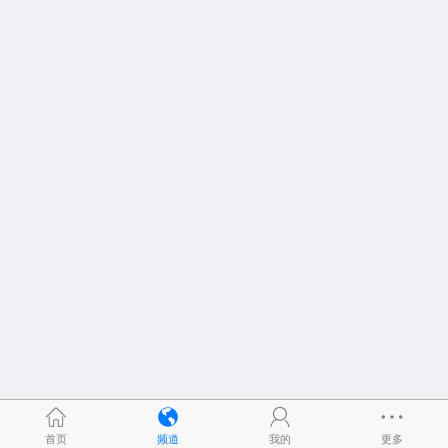
首页
频道
我的
更多