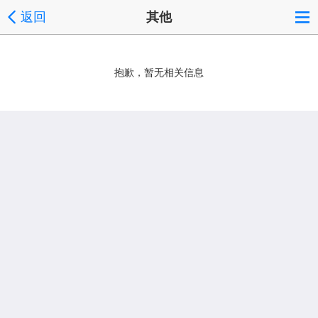
返回
其他
抱歉，暂无相关信息