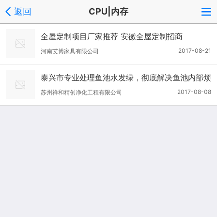
返回
CPU|内存
全屋定制项目厂家推荐 安徽全屋定制招商
2017-08-21
河南艾博家具有限公司
泰兴市专业处理鱼池水发绿，彻底解决鱼池内部烦
恼问题
2017-08-08
苏州祥和精创净化工程有限公司