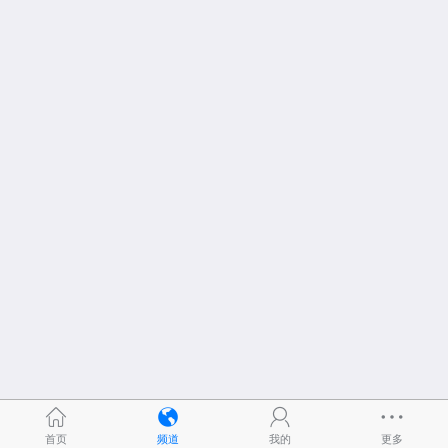
首页
频道
我的
更多