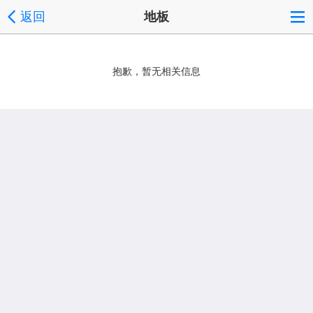
返回
地板
抱歉，暂无相关信息