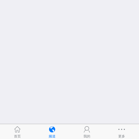
首页
频道
我的
更多