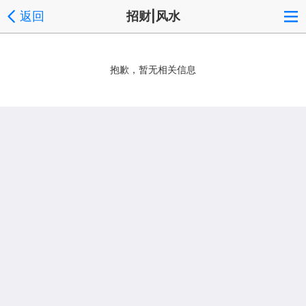
返回
招财|风水
抱歉，暂无相关信息