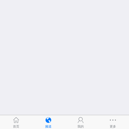
首页
频道
我的
更多