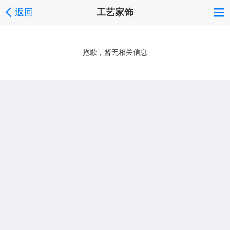
返回
工艺家饰
抱歉，暂无相关信息