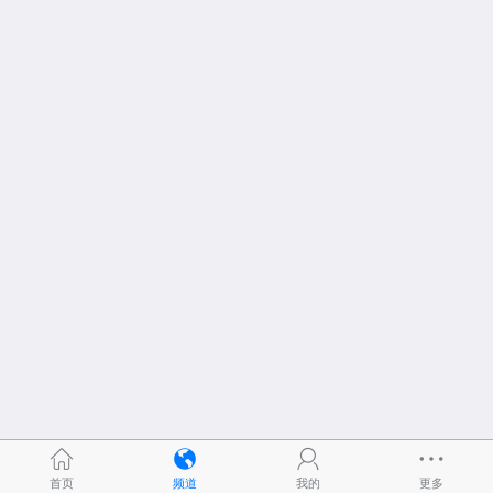
首页
频道
我的
更多