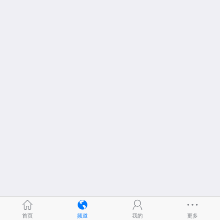
首页
频道
我的
更多