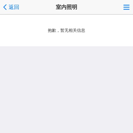
返回
室内照明
抱歉，暂无相关信息